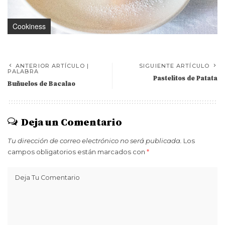
Cookiness
ANTERIOR ARTÍCULO |
SIGUIENTE ARTÍCULO
PALABRA
Pastelitos de Patata
Buñuelos de Bacalao
Deja un Comentario
Tu dirección de correo electrónico no será publicada.
Los
campos obligatorios están marcados con
*