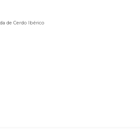
da de Cerdo Ibérico