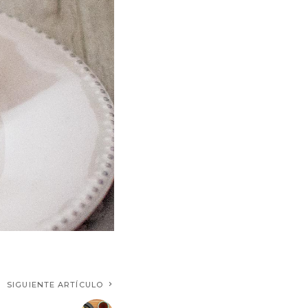
SIGUIENTE ARTÍCULO