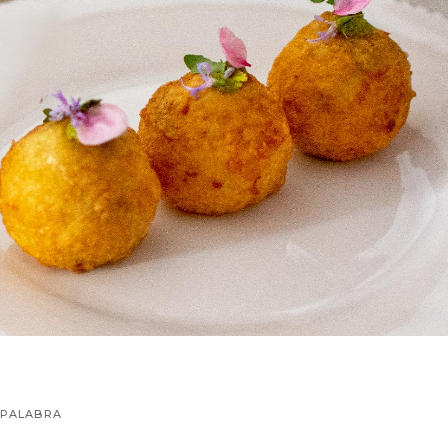
 PALABRA