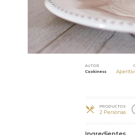
AUTOR
Aperitiv
Cookiness
PRODUCTOS
2 Personas
Ingredientes