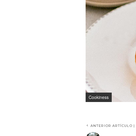
Cookiness
ANTERIOR ARTÍCULO |