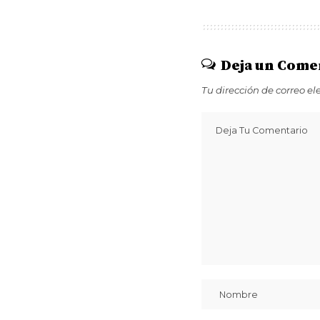
Deja un Come
Tu dirección de correo el