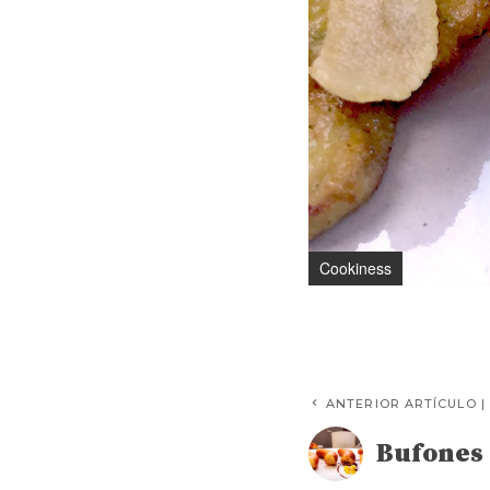
Cookiness
ANTERIOR ARTÍCULO |
Bufones