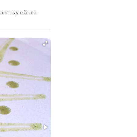
banitos y rúcula.