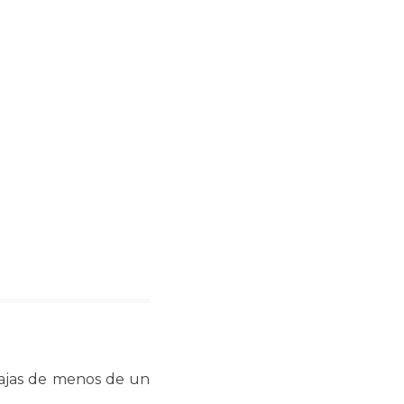
odajas de menos de un