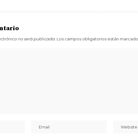
ntario
ectrónico no será publicada.
Los campos obligatorios están marcad