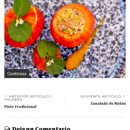
Cookiness
ANTERIOR ARTÍCULO |
SIGUIENTE ARTÍCULO
PALABRA
Ensalada de Melón
Pisto Tradicional
Deja un Comentario