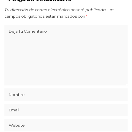
Tu dirección de correo electrónico no será publicada.
Los
campos obligatorios están marcados con
*