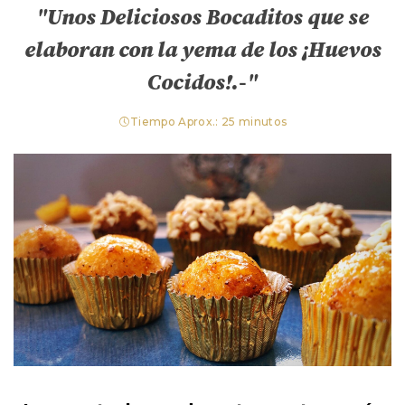
"Unos Deliciosos Bocaditos que se
elaboran con la yema de los ¡Huevos
Cocidos!.-"
Tiempo Aprox.: 25 minutos