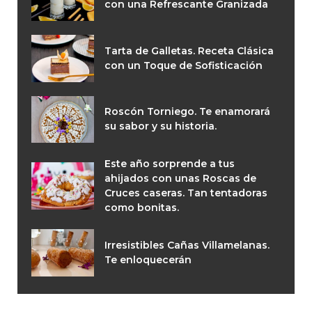
con una Refrescante Granizada
Tarta de Galletas. Receta Clásica
con un Toque de Sofisticación
Roscón Torniego. Te enamorará
su sabor y su historia.
Este año sorprende a tus
ahijados con unas Roscas de
Cruces caseras. Tan tentadoras
como bonitas.
Irresistibles Cañas Villamelanas.
Te enloquecerán