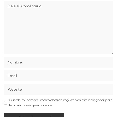
Guarda mi nombre, correo electrónico y web en este navegador para
la próxima vez que comente.