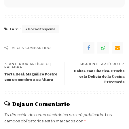
bocaditosyema
TAGS:
VECES COMPARTIDO
ANTERIOR ARTÍCULO |
SIGUIENTE ARTÍCULO
PALABRA
Habas con Chorizo. Prueba
Torta Real. Magnífico Postre
esta Delicia de la Cocina
con un nombre a su Altura
Extremeña
Deja un Comentario
Tu dirección de correo electrónico no será publicada.
Los
campos obligatorios están marcados con
*