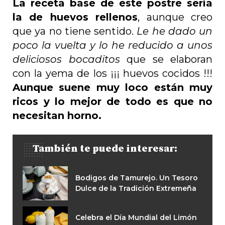
La receta base de este postre sería
la de huevos rellenos
, aunque creo
que ya no tiene sentido.
Le he dado un
poco la vuelta y lo he reducido a unos
deliciosos bocaditos
que se elaboran
con la yema de los ¡¡¡ huevos cocidos !!!
Aunque suene muy loco están muy
ricos y lo mejor de todo es que no
necesitan horno.
También te puede interesar:
Bodigos de Tamurejo. Un Tesoro
Dulce de la Tradición Extremeña
Celebra el Día Mundial del Limón