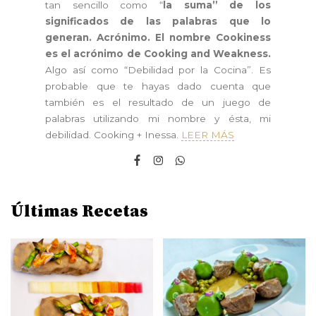
tan sencillo como “
la suma” de los
significados de las palabras que lo
generan. Acrónimo. El nombre Cookiness
es el acrónimo de Cooking and Weakness.
Algo así como “Debilidad por la Cocina”. Es
probable que te hayas dado cuenta que
también es el resultado de un juego de
palabras utilizando mi nombre y ésta, mi
debilidad. Cooking + Inessa.
LEER MÁS
Últimas Recetas