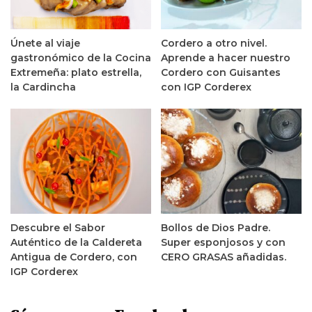
Únete al viaje
Cordero a otro nivel.
gastronómico de la Cocina
Aprende a hacer nuestro
Extremeña: plato estrella,
Cordero con Guisantes
la Cardincha
con IGP Corderex
Descubre el Sabor
Bollos de Dios Padre.
Auténtico de la Caldereta
Super esponjosos y con
Antigua de Cordero, con
CERO GRASAS añadidas.
IGP Corderex