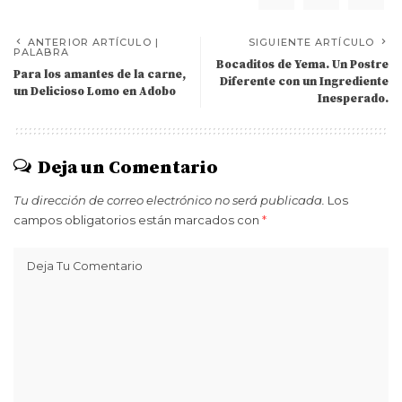
ANTERIOR ARTÍCULO |
SIGUIENTE ARTÍCULO
PALABRA
Bocaditos de Yema. Un Postre
Para los amantes de la carne,
Diferente con un Ingrediente
un Delicioso Lomo en Adobo
Inesperado.
Deja un Comentario
Tu dirección de correo electrónico no será publicada.
Los
campos obligatorios están marcados con
*