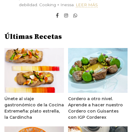
debilidad. Cooking + Inessa.
LEER MÁS
Últimas Recetas
Únete al viaje
Cordero a otro nivel.
gastronómico de la Cocina
Aprende a hacer nuestro
Extremeña: plato estrella,
Cordero con Guisantes
la Cardincha
con IGP Corderex