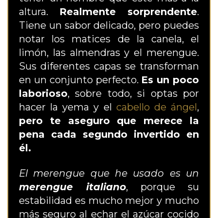
altura.
Realmente sorprendente
.
Tiene un sabor delicado, pero puedes
notar los matices de la canela, el
limón, las almendras y el merengue.
Sus diferentes capas se transforman
en un conjunto perfecto.
Es un poco
laborioso
, sobre todo, si optas por
hacer la yema y el
cabello de ángel
,
pero te aseguro que merece la
pena cada segundo invertido en
él.
El merengue que he usado es un
merengue italiano
, porque su
estabilidad es mucho mejor y mucho
más seguro al echar el azúcar cocido