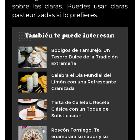
sobre las claras. Puedes usar claras
pasteurizadas si lo prefieres.
También te puede interesar:
Bodigos de Tamurejo. Un
Tesoro Dulce de la Tradición
Extremeña
Celebra el Día Mundial del
Limón con una Refrescante
Granizada
Tarta de Galletas. Receta
Clásica con un Toque de
Sofisticación
Roscón Torniego. Te
enamorará su sabor y su