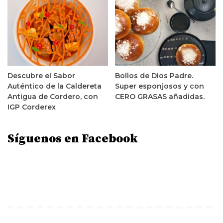
Descubre el Sabor
Bollos de Dios Padre.
Auténtico de la Caldereta
Super esponjosos y con
Antigua de Cordero, con
CERO GRASAS añadidas.
IGP Corderex
Síguenos en Facebook