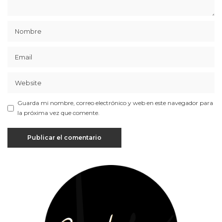
Guarda mi nombre, correo electrónico y web en este navegador para
la próxima vez que comente.